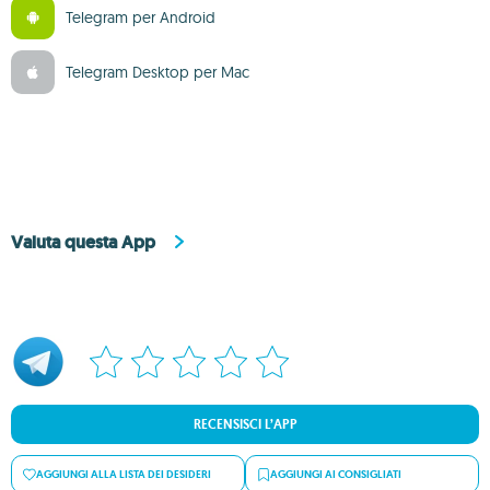
Telegram per Android
Telegram Desktop per Mac
Valuta questa App
RECENSISCI L’APP
AGGIUNGI ALLA LISTA DEI DESIDERI
AGGIUNGI AI CONSIGLIATI