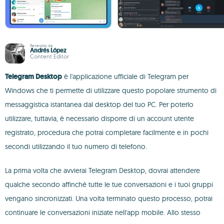
Recensito da
Andrés López
Content Editor
Telegram Desktop
è l'applicazione ufficiale di Telegram per
Windows che ti permette di utilizzare questo popolare strumento di
messaggistica istantanea dal desktop del tuo PC. Per poterlo
utilizzare, tuttavia, è necessario disporre di un account utente
registrato, procedura che potrai completare facilmente e in pochi
secondi utilizzando il tuo numero di telefono.
La prima volta che avvierai Telegram Desktop, dovrai attendere
qualche secondo affinché tutte le tue conversazioni e i tuoi gruppi
vengano sincronizzati. Una volta terminato questo processo, potrai
continuare le conversazioni iniziate nell'app mobile. Allo stesso