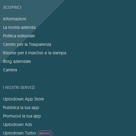
SCOPRICI
Informazioni
La nostra azienda
Politica editoriale
Centro per la Trasparenza
Risorse per il marchio e la stampa
Blog aziendale
Carriera
I NOSTRI SERVIZI
Uptodown App Store
Pubblica la tua app
Promuovi la tua app
Uptodown Ads
Uptodown Turbo
NUOVO